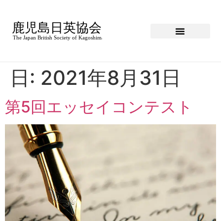
日:
2021年8月31日
第5回エッセイコンテスト