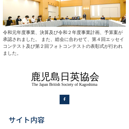
令和元年度事業、決算及び令和２年度事業計画、予算案が
承認されました。 また、総会に合わせて、第４回エッセイ
コンテスト及び第２回フォトコンテストの表彰式が行われ
ました。
サイト内容