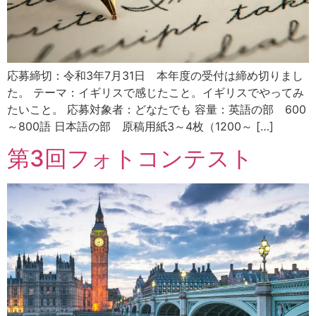
応募締切：令和3年7月31日 本年度の受付は締め切りまし
た。 テーマ：イギリスで感じたこと。イギリスでやってみ
たいこと。 応募対象者：どなたでも 容量：英語の部 600
～800語 日本語の部 原稿用紙3～4枚（1200～ […]
第3回フォトコンテスト