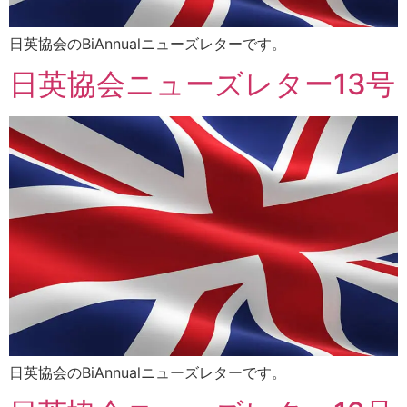
日英協会のBiAnnualニューズレターです。
日英協会ニューズレター13号
日英協会のBiAnnualニューズレターです。