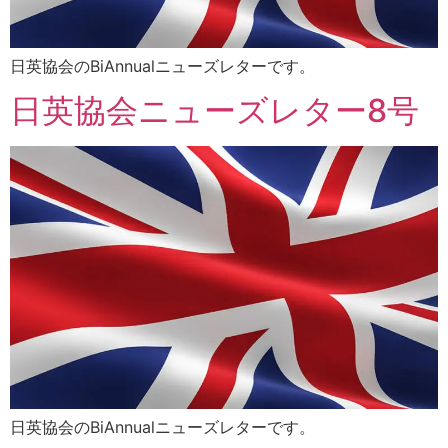
日英協会のBiAnnualニューズレターです。
日英協会ニューズレター8号
日英協会のBiAnnualニューズレターです。