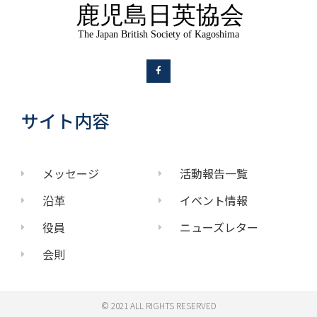
サイト内容
メッセージ
活動報告一覧
沿革
イベント情報
役員
ニューズレター
会則
© 2021 ALL RIGHTS RESERVED​