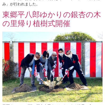
み」が行われました。
東郷平八郎ゆかりの銀杏の木
の里帰り植樹式開催