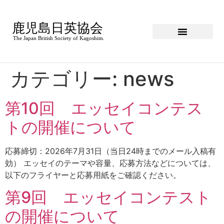
カテゴリー:
news
第10回 エッセイコンテス
トの開催について
応募締切：2026年7月31日（当日24時までのメール入稿有
効） エッセイのテーマや容量、応募方法などについては、
以下のフライヤーと応募用紙をご確認ください。
第9回 エッセイコンテスト
の開催について