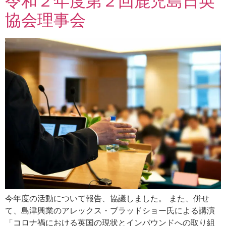
令和２年度第２回鹿児島日英
協会理事会
今年度の活動について報告、協議しました。 また、併せ
て、島津興業のアレックス・ブラッドショー氏による講演
「コロナ禍における英国の現状とインバウンドへの取り組