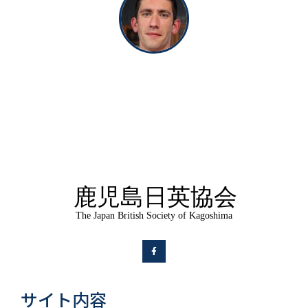
サイト内容