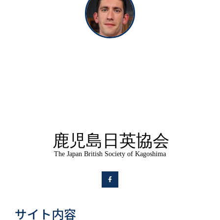
サイト内容