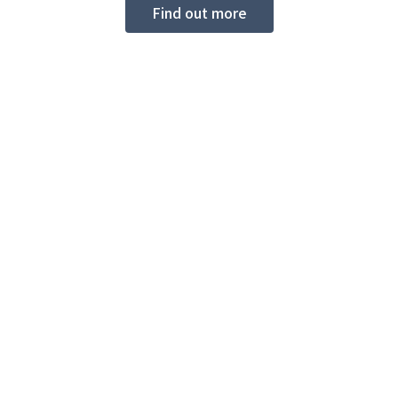
Find out more