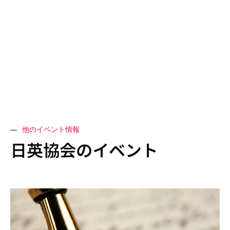
他のイベント情報
日英協会のイベント