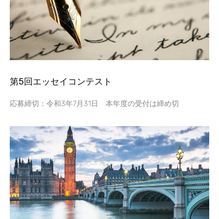
第5回エッセイコンテスト
応募締切：令和3年7月31日 本年度の受付は締め切