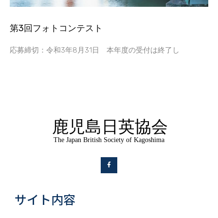
第3回フォトコンテスト
応募締切：令和3年8月31日 本年度の受付は終了し
サイト内容