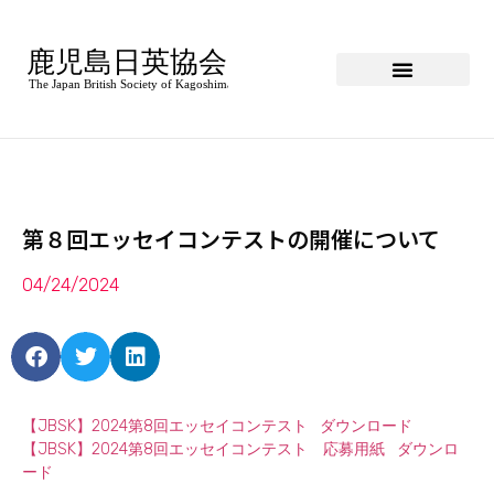
第８回エッセイコンテストの開催について
04/24/2024
【JBSK】2024第8回エッセイコンテスト
ダウンロード
【JBSK】2024第8回エッセイコンテスト 応募用紙
ダウンロ
ード