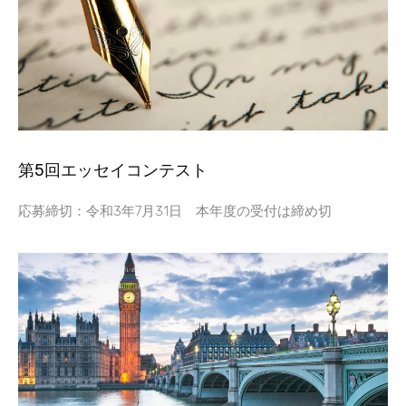
第5回エッセイコンテスト
応募締切：令和3年7月31日 本年度の受付は締め切