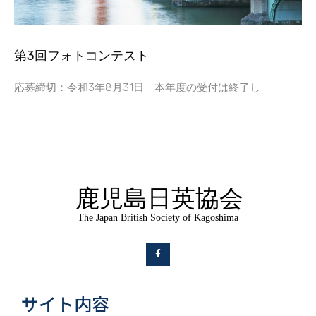
第3回フォトコンテスト
応募締切：令和3年8月31日 本年度の受付は終了し
サイト内容