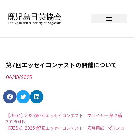
第7回エッセイコンテストの開催について
06/10/2023
【JBSK】2023第7回エッセイコンテスト フライヤー 第２稿
20230419
【JBSK】2023第7回エッセイコンテスト 応募用紙
ダウンロ