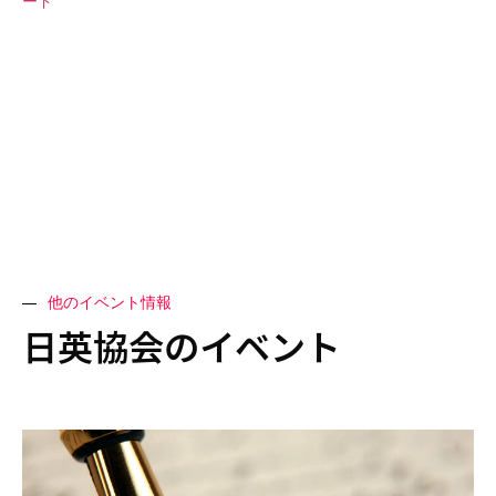
ード
他のイベント情報
日英協会のイベント