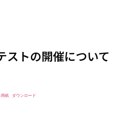
テストの開催について
募用紙
ダウンロード