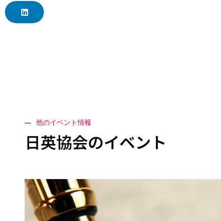
他のイベント情報
日英協会のイベント