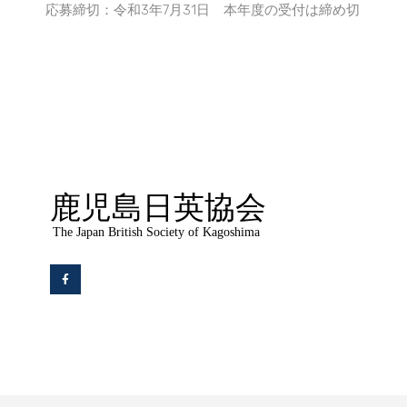
応募締切：令和3年7月31日 本年度の受付は締め切