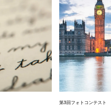
第3回フォトコンテスト