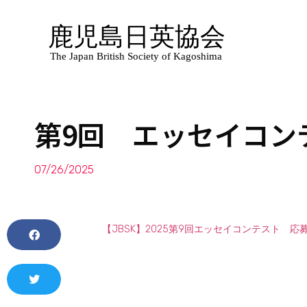
第9回 エッセイコン
07/26/2025
【JBSK】2025第9回エッセイコンテスト 応