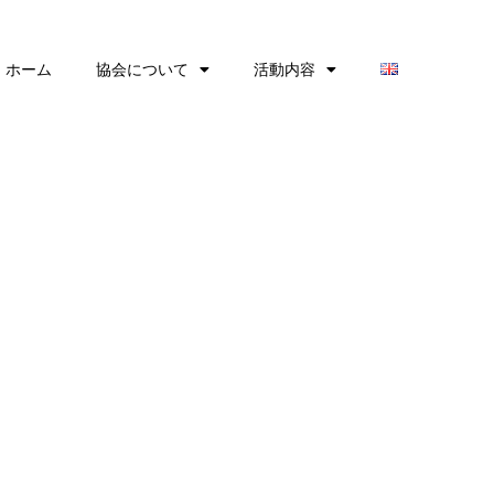
ホーム
協会について
活動内容