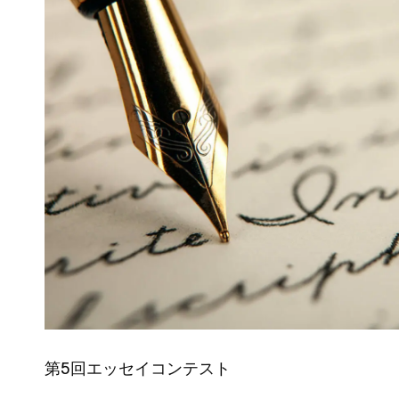
第5回エッセイコンテスト