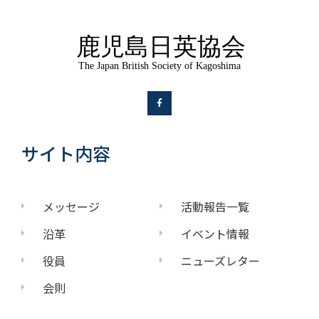
サイト内容
メッセージ
活動報告一覧
沿革
イベント情報
役員
ニューズレター
会則